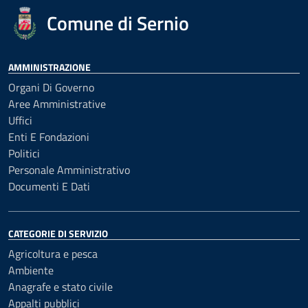
Comune di Sernio
AMMINISTRAZIONE
Organi Di Governo
Aree Amministrative
Uffici
Enti E Fondazioni
Politici
Personale Amministrativo
Documenti E Dati
CATEGORIE DI SERVIZIO
Agricoltura e pesca
Ambiente
Anagrafe e stato civile
Appalti pubblici