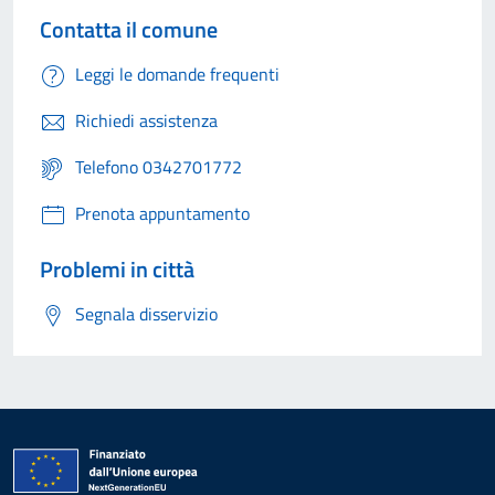
Contatta il comune
Leggi le domande frequenti
Richiedi assistenza
Telefono 0342701772
Prenota appuntamento
Problemi in città
Segnala disservizio