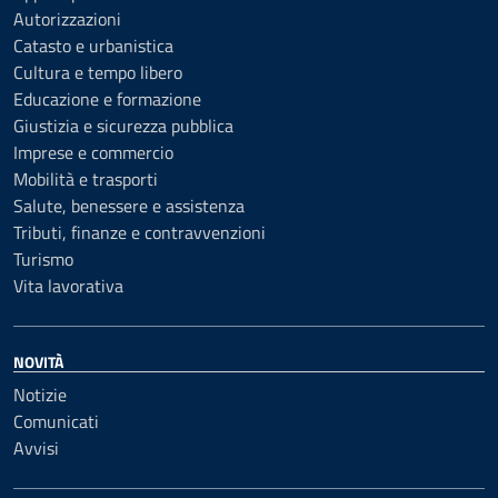
Autorizzazioni
Catasto e urbanistica
Cultura e tempo libero
Educazione e formazione
Giustizia e sicurezza pubblica
Imprese e commercio
Mobilità e trasporti
Salute, benessere e assistenza
Tributi, finanze e contravvenzioni
Turismo
Vita lavorativa
NOVITÀ
Notizie
Comunicati
Avvisi