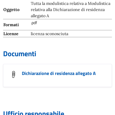
Tutta la modulistica relativa a Modulistica
Oggetto
relativa alla Dichiarazione di residenza
allegato A
.pdf
Formati
Licenze
licenza sconosciuta
Documenti
Dichiarazione di residenza allegato A
Ufficio responsabile