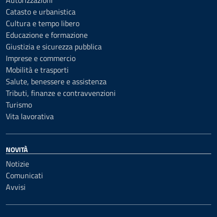
Autorizzazioni
Catasto e urbanistica
Cultura e tempo libero
Educazione e formazione
Giustizia e sicurezza pubblica
Imprese e commercio
Mobilità e trasporti
Salute, benessere e assistenza
Tributi, finanze e contravvenzioni
Turismo
Vita lavorativa
NOVITÀ
Notizie
Comunicati
Avvisi