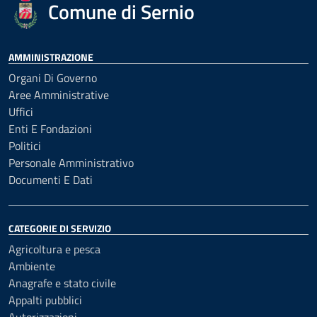
Comune di Sernio
AMMINISTRAZIONE
Organi Di Governo
Aree Amministrative
Uffici
Enti E Fondazioni
Politici
Personale Amministrativo
Documenti E Dati
CATEGORIE DI SERVIZIO
Agricoltura e pesca
Ambiente
Anagrafe e stato civile
Appalti pubblici