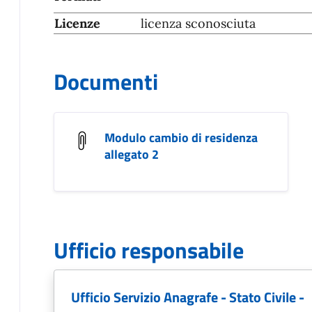
Licenze
licenza sconosciuta
Documenti
Modulo cambio di residenza
allegato 2
Ufficio responsabile
Ufficio Servizio Anagrafe - Stato Civile -