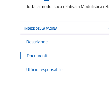
Dettagli del documento
Tutta la modulistica relativa a Modulistica rel
INDICE DELLA PAGINA
Descrizione
Documenti
Ufficio responsabile