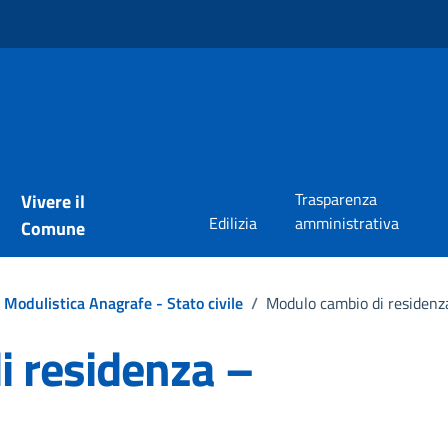
Trasparenza
Vivere il
Edilizia
amministrativa
Comune
Modulistica Anagrafe - Stato civile
/
Modulo cambio di residenza
 residenza –