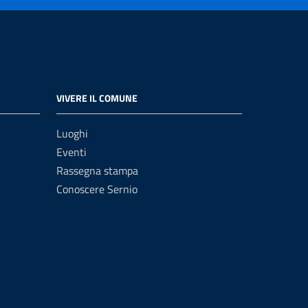
VIVERE IL COMUNE
Luoghi
Eventi
Rassegna stampa
Conoscere Sernio