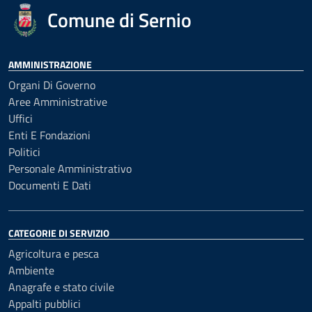
Comune di Sernio
AMMINISTRAZIONE
Organi Di Governo
Aree Amministrative
Uffici
Enti E Fondazioni
Politici
Personale Amministrativo
Documenti E Dati
CATEGORIE DI SERVIZIO
Agricoltura e pesca
Ambiente
Anagrafe e stato civile
Appalti pubblici