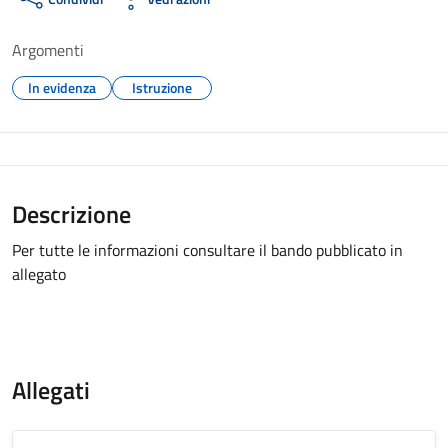
Argomenti
In evidenza
Istruzione
Descrizione
Per tutte le informazioni consultare il bando pubblicato in
allegato
Allegati