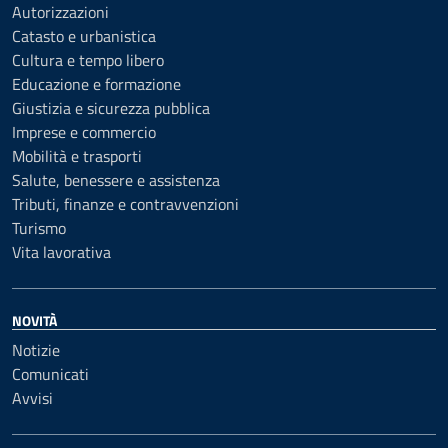
Autorizzazioni
Catasto e urbanistica
Cultura e tempo libero
Educazione e formazione
Giustizia e sicurezza pubblica
Imprese e commercio
Mobilità e trasporti
Salute, benessere e assistenza
Tributi, finanze e contravvenzioni
Turismo
Vita lavorativa
NOVITÀ
Notizie
Comunicati
Avvisi