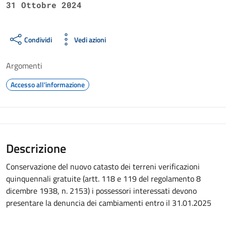
31 Ottobre 2024
Condividi
Vedi azioni
Argomenti
Accesso all'informazione
Descrizione
Conservazione del nuovo catasto dei terreni verificazioni
quinquennali gratuite (artt. 118 e 119 del regolamento 8
dicembre 1938, n. 2153) i possessori interessati devono
presentare la denuncia dei cambiamenti entro il 31.01.2025