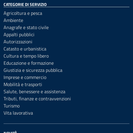
CATEGORIE DI SERVIZIO
Agricoltura e pesca
Ambiente
Anagrafe e stato civile
Appalti pubblici
Autorizzazioni
Catasto e urbanistica
Cultura e tempo libero
Educazione e formazione
Giustizia e sicurezza pubblica
Imprese e commercio
Mobilità e trasporti
Salute, benessere e assistenza
Tributi, finanze e contravvenzioni
Turismo
Vita lavorativa