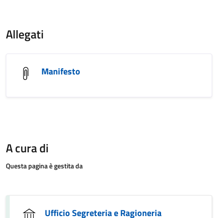
Allegati
Manifesto
A cura di
Questa pagina è gestita da
Ufficio Segreteria e Ragioneria