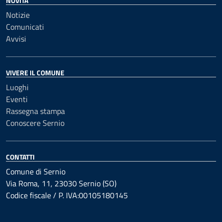
NOVITÀ
Notizie
Comunicati
Avvisi
VIVERE IL COMUNE
Luoghi
Eventi
Rassegna stampa
Conoscere Sernio
CONTATTI
Comune di Sernio
Via Roma, 11, 23030 Sernio (SO)
Codice fiscale / P. IVA:00105180145