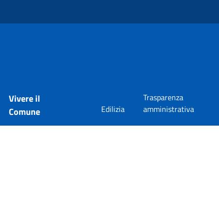
Trasparenza
Vivere il
Edilizia
amministrativa
Comune