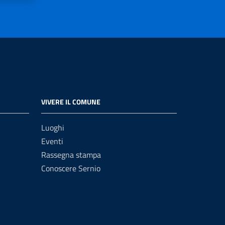
VIVERE IL COMUNE
Luoghi
Eventi
Rassegna stampa
Conoscere Sernio