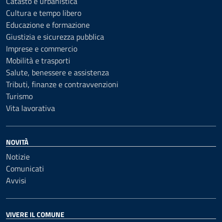
Catasto e urbanistica
Cultura e tempo libero
Educazione e formazione
Giustizia e sicurezza pubblica
Imprese e commercio
Mobilità e trasporti
Salute, benessere e assistenza
Tributi, finanze e contravvenzioni
Turismo
Vita lavorativa
NOVITÀ
Notizie
Comunicati
Avvisi
VIVERE IL COMUNE