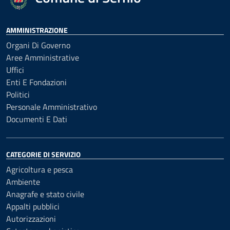
AMMINISTRAZIONE
Organi Di Governo
Aree Amministrative
Uffici
Enti E Fondazioni
Politici
Personale Amministrativo
Documenti E Dati
CATEGORIE DI SERVIZIO
Agricoltura e pesca
Ambiente
Anagrafe e stato civile
Appalti pubblici
Autorizzazioni