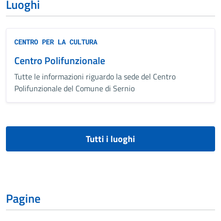
Luoghi
CENTRO PER LA CULTURA
Centro Polifunzionale
Tutte le informazioni riguardo la sede del Centro
Polifunzionale del Comune di Sernio
Tutti i luoghi
Pagine