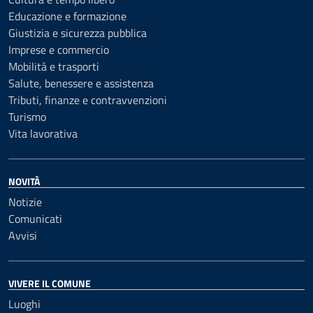
Educazione e formazione
Giustizia e sicurezza pubblica
Imprese e commercio
Mobilità e trasporti
Salute, benessere e assistenza
Tributi, finanze e contravvenzioni
Turismo
Vita lavorativa
NOVITÀ
Notizie
Comunicati
Avvisi
VIVERE IL COMUNE
Luoghi