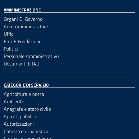
AMMINISTRAZIONE
Organi Di Governo
Aree Amministrative
Uffici
Enti E Fondazioni
Politici
Personale Amministrativo
Documenti E Dati
CATEGORIE DI SERVIZIO
Agricoltura e pesca
Ambiente
Anagrafe e stato civile
Appalti pubblici
Autorizzazioni
Catasto e urbanistica
Cultura e tempo libero