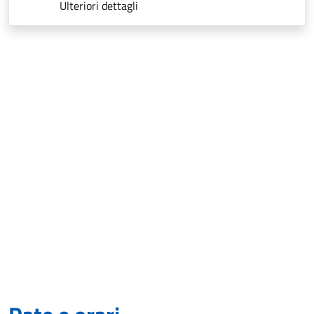
Ulteriori dettagli