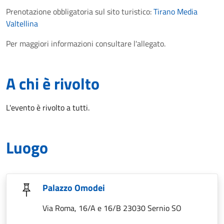
Prenotazione obbligatoria sul sito turistico:
Tirano Media
Valtellina
Per maggiori informazioni consultare l'allegato.
A chi è rivolto
L'evento è rivolto a tutti.
Luogo
Palazzo Omodei
Via Roma, 16/A e 16/B 23030 Sernio SO