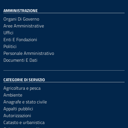
AMMINISTRAZIONE
Organi Di Governo
Aree Amministrative
Uffici
Enti E Fondazioni
Politici
Personale Amministrativo
Documenti E Dati
CATEGORIE DI SERVIZIO
Agricoltura e pesca
Ambiente
Anagrafe e stato civile
Appalti pubblici
Autorizzazioni
Catasto e urbanistica