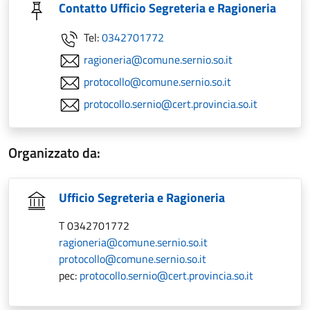
Contatto Ufficio Segreteria e Ragioneria
Tel:
0342701772
ragioneria@comune.sernio.so.it
protocollo@comune.sernio.so.it
protocollo.sernio@cert.provincia.so.it
Organizzato da:
Ufficio Segreteria e Ragioneria
T 0342701772
ragioneria@comune.sernio.so.it
protocollo@comune.sernio.so.it
pec:
protocollo.sernio@cert.provincia.so.it