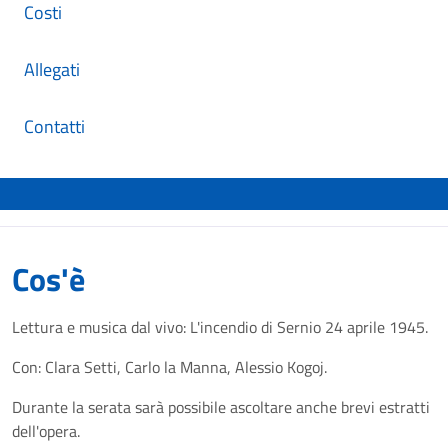
Costi
Allegati
Contatti
Cos'è
Lettura e musica dal vivo: L'incendio di Sernio 24 aprile 1945.
Con: Clara Setti, Carlo la Manna, Alessio Kogoj.
Durante la serata sarà possibile ascoltare anche brevi estratti
dell'opera.