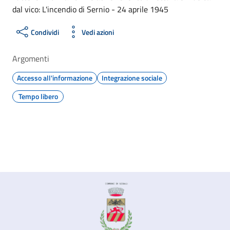
dal vico: L'incendio di Sernio - 24 aprile 1945
Condividi
Vedi azioni
Argomenti
Accesso all'informazione
Integrazione sociale
Tempo libero