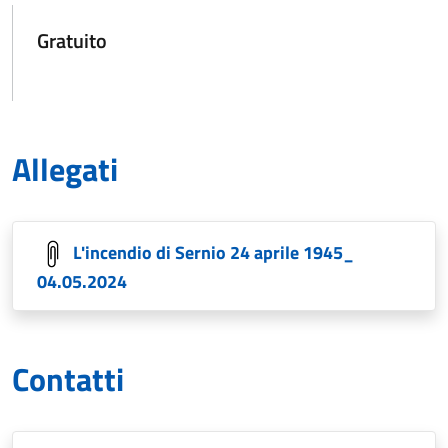
Gratuito
Allegati
L'incendio di Sernio 24 aprile 1945_
04.05.2024
Contatti