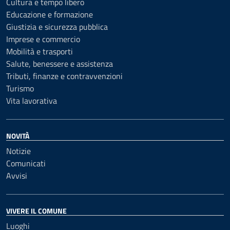
Cultura e tempo libero
Educazione e formazione
Giustizia e sicurezza pubblica
Imprese e commercio
Mobilità e trasporti
Salute, benessere e assistenza
Tributi, finanze e contravvenzioni
Turismo
Vita lavorativa
NOVITÀ
Notizie
Comunicati
Avvisi
VIVERE IL COMUNE
Luoghi