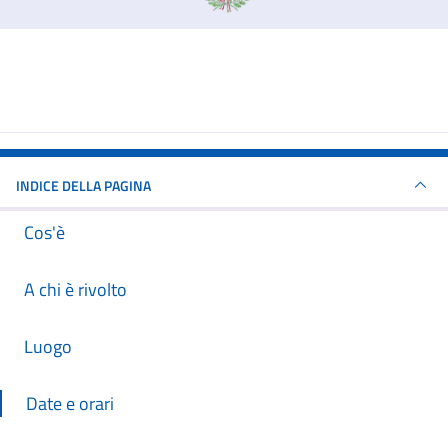
INDICE DELLA PAGINA
Cos'è
A chi è rivolto
Luogo
Date e orari