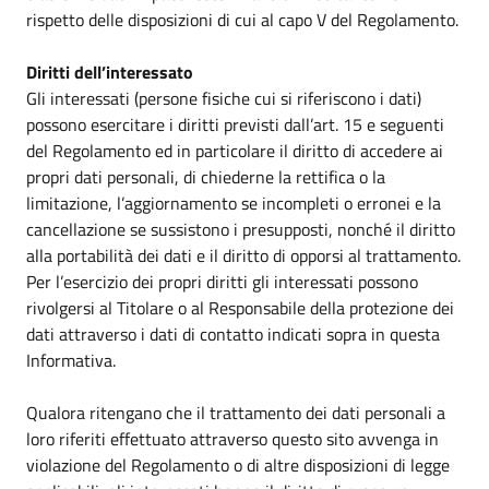
rispetto delle disposizioni di cui al capo V del Regolamento.
Diritti dell’interessato
Gli interessati (persone fisiche cui si riferiscono i dati)
possono esercitare i diritti previsti dall’art. 15 e seguenti
del Regolamento ed in particolare il diritto di accedere ai
propri dati personali, di chiederne la rettifica o la
limitazione, l’aggiornamento se incompleti o erronei e la
cancellazione se sussistono i presupposti, nonché il diritto
alla portabilità dei dati e il diritto di opporsi al trattamento.
Per l’esercizio dei propri diritti gli interessati possono
rivolgersi al Titolare o al Responsabile della protezione dei
dati attraverso i dati di contatto indicati sopra in questa
Informativa.
Qualora ritengano che il trattamento dei dati personali a
loro riferiti effettuato attraverso questo sito avvenga in
violazione del Regolamento o di altre disposizioni di legge