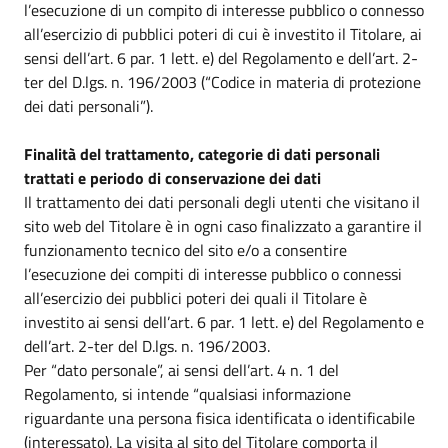
l’esecuzione di un compito di interesse pubblico o connesso
all’esercizio di pubblici poteri di cui è investito il Titolare, ai
sensi dell’art. 6 par. 1 lett. e) del Regolamento e dell’art. 2-
ter del D.lgs. n. 196/2003 (“Codice in materia di protezione
dei dati personali”).
Finalità del trattamento, categorie di dati personali
trattati e periodo di conservazione dei dati
Il trattamento dei dati personali degli utenti che visitano il
sito web del Titolare è in ogni caso finalizzato a garantire il
funzionamento tecnico del sito e/o a consentire
l’esecuzione dei compiti di interesse pubblico o connessi
all’esercizio dei pubblici poteri dei quali il Titolare è
investito ai sensi dell’art. 6 par. 1 lett. e) del Regolamento e
dell’art. 2-ter del D.lgs. n. 196/2003.
Per “dato personale”, ai sensi dell’art. 4 n. 1 del
Regolamento, si intende “qualsiasi informazione
riguardante una persona fisica identificata o identificabile
(interessato). La visita al sito del Titolare comporta il