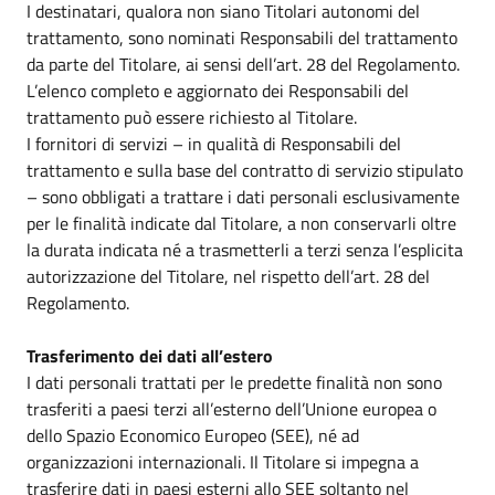
I destinatari, qualora non siano Titolari autonomi del
trattamento, sono nominati Responsabili del trattamento
da parte del Titolare, ai sensi dell’art. 28 del Regolamento.
L’elenco completo e aggiornato dei Responsabili del
trattamento può essere richiesto al Titolare.
I fornitori di servizi – in qualità di Responsabili del
trattamento e sulla base del contratto di servizio stipulato
– sono obbligati a trattare i dati personali esclusivamente
per le finalità indicate dal Titolare, a non conservarli oltre
la durata indicata né a trasmetterli a terzi senza l’esplicita
autorizzazione del Titolare, nel rispetto dell’art. 28 del
Regolamento.
Trasferimento dei dati all’estero
I dati personali trattati per le predette finalità non sono
trasferiti a paesi terzi all’esterno dell’Unione europea o
dello Spazio Economico Europeo (SEE), né ad
organizzazioni internazionali. Il Titolare si impegna a
trasferire dati in paesi esterni allo SEE soltanto nel