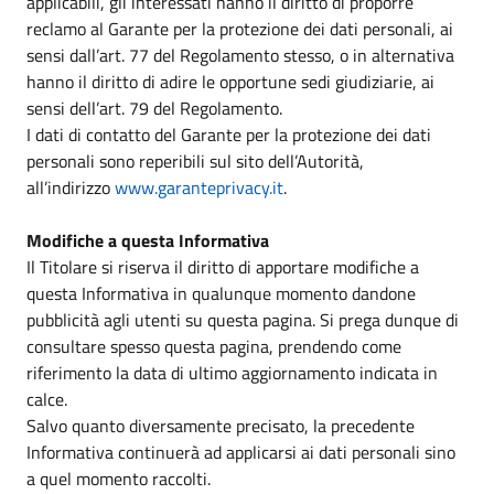
applicabili, gli interessati hanno il diritto di proporre
reclamo al Garante per la protezione dei dati personali, ai
sensi dall’art. 77 del Regolamento stesso, o in alternativa
hanno il diritto di adire le opportune sedi giudiziarie, ai
sensi dell’art. 79 del Regolamento.
I dati di contatto del Garante per la protezione dei dati
personali sono reperibili sul sito dell’Autorità,
all’indirizzo
www.garanteprivacy.it
.
Modifiche a questa Informativa
Il Titolare si riserva il diritto di apportare modifiche a
questa Informativa in qualunque momento dandone
pubblicità agli utenti su questa pagina. Si prega dunque di
consultare spesso questa pagina, prendendo come
riferimento la data di ultimo aggiornamento indicata in
calce.
Salvo quanto diversamente precisato, la precedente
Informativa continuerà ad applicarsi ai dati personali sino
a quel momento raccolti.