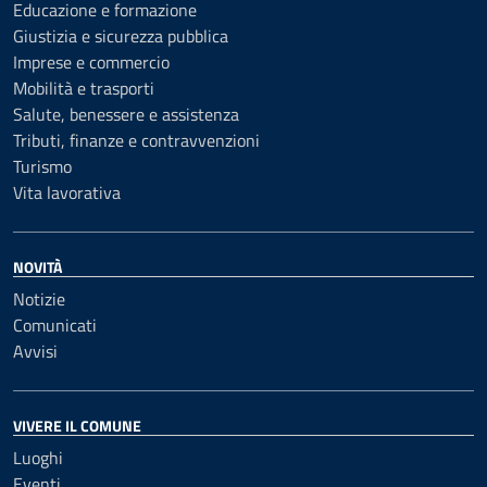
Educazione e formazione
Giustizia e sicurezza pubblica
Imprese e commercio
Mobilità e trasporti
Salute, benessere e assistenza
Tributi, finanze e contravvenzioni
Turismo
Vita lavorativa
NOVITÀ
Notizie
Comunicati
Avvisi
VIVERE IL COMUNE
Luoghi
Eventi