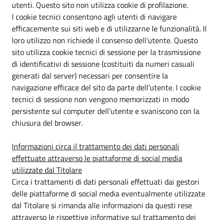
utenti. Questo sito non utilizza cookie di profilazione.
I cookie tecnici consentono agli utenti di navigare
efficacemente sui siti web e di utilizzarne le funzionalità. Il
loro utilizzo non richiede il consenso dell’utente. Questo
sito utilizza cookie tecnici di sessione per la trasmissione
di identificativi di sessione (costituiti da numeri casuali
generati dal server) necessari per consentire la
navigazione efficace del sito da parte dell’utente. I cookie
tecnici di sessione non vengono memorizzati in modo
persistente sul computer dell’utente e svaniscono con la
chiusura del browser.
Informazioni circa il trattamento dei dati personali
effettuate attraverso le piattaforme di social media
utilizzate dal Titolare
Circa i trattamenti di dati personali effettuati dai gestori
delle piattaforme di social media eventualmente utilizzate
dal Titolare si rimanda alle informazioni da questi rese
attraverso le rispettive informative sul trattamento dei