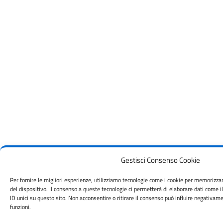
Gestisci Consenso Cookie
Per fornire le migliori esperienze, utilizziamo tecnologie come i cookie per memorizza
del dispositivo. Il consenso a queste tecnologie ci permetterà di elaborare dati come
ID unici su questo sito. Non acconsentire o ritirare il consenso può influire negativam
funzioni.