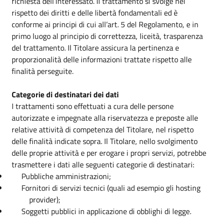
richiesta dell’interessato. Il trattamento si svolge nel
rispetto dei diritti e delle libertà fondamentali ed è
conforme ai principi di cui all’art. 5 del Regolamento, e in
primo luogo al principio di correttezza, liceità, trasparenza
del trattamento. Il Titolare assicura la pertinenza e
proporzionalità delle informazioni trattate rispetto alle
finalità perseguite.
Categorie di destinatari dei dati
I trattamenti sono effettuati a cura delle persone
autorizzate e impegnate alla riservatezza e preposte alle
relative attività di competenza del Titolare, nel rispetto
delle finalità indicate sopra. Il Titolare, nello svolgimento
delle proprie attività e per erogare i propri servizi, potrebbe
trasmettere i dati alle seguenti categorie di destinatari:
Pubbliche amministrazioni;
Fornitori di servizi tecnici (quali ad esempio gli hosting
provider);
Soggetti pubblici in applicazione di obblighi di legge.