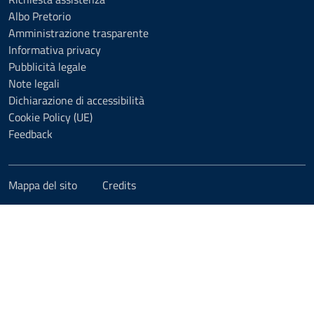
Albo Pretorio
Amministrazione trasparente
Informativa privacy
Pubblicità legale
Note legali
Dichiarazione di accessibilità
Cookie Policy (UE)
Feedback
Mappa del sito
Credits