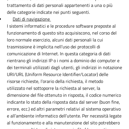
trattamento di dati personali appartenenti a una o più
delle categorie indicate nei punti seguenti.
Dati di navigazione
I sistemi informatici e le procedure software preposte al
funzionamento di questo sito acquisiscono, nel corso del
loro normale esercizio, alcuni dati personali la cui
trasmissione è implicita nell’uso dei protocolli di
comunicazione di Internet. In questa categoria di dati
rientrano gli indirizzi IP o i nomi a dominio dei computer e
dei terminali utilizzati dagli utenti, gli indirizzi in notazione
URI/URL (Uniform Resource Identifier/Locator) delle
risorse richieste, l’orario della richiesta, il metodo
utilizzato nel sottoporre la richiesta al server, la
dimensione del file ottenuto in risposta, il codice numerico
indicante lo stato della risposta data dal server (buon fine,
errore, ecc.) ed altri parametri relativi al sistema operativo
e all’ambiente informatico dell’utente. Per necessità legate
al funzionamento e alla manutenzione del sito potrebbero