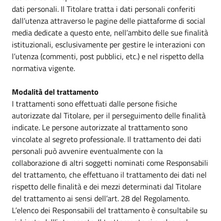
dati personali. Il Titolare tratta i dati personali conferiti
dall’utenza attraverso le pagine delle piattaforme di social
media dedicate a questo ente, nell’ambito delle sue finalità
istituzionali, esclusivamente per gestire le interazioni con
l’utenza (commenti, post pubblici, etc.) e nel rispetto della
normativa vigente.
Modalità del trattamento
I trattamenti sono effettuati dalle persone fisiche
autorizzate dal Titolare, per il perseguimento delle finalità
indicate. Le persone autorizzate al trattamento sono
vincolate al segreto professionale. Il trattamento dei dati
personali può avvenire eventualmente con la
collaborazione di altri soggetti nominati come Responsabili
del trattamento, che effettuano il trattamento dei dati nel
rispetto delle finalità e dei mezzi determinati dal Titolare
del trattamento ai sensi dell’art. 28 del Regolamento.
L’elenco dei Responsabili del trattamento è consultabile su