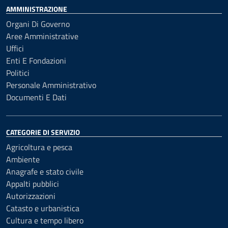
AMMINISTRAZIONE
Organi Di Governo
Aree Amministrative
Uffici
Enti E Fondazioni
Politici
Personale Amministrativo
Documenti E Dati
CATEGORIE DI SERVIZIO
Agricoltura e pesca
Ambiente
Anagrafe e stato civile
Appalti pubblici
Autorizzazioni
Catasto e urbanistica
Cultura e tempo libero